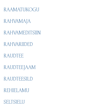
RAAMATUKOGU
RAHVAMAJA
RAHVAMEDITSIIN
RAHVARIIDED
RAUDTEE
RAUDTEEJAAM
RAUDTEESILD
REHIELAMU
SELTSIELU