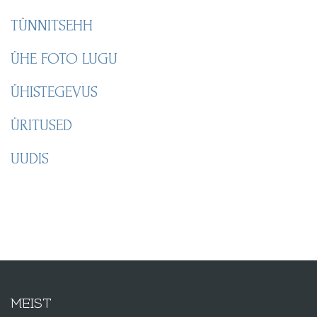
TÜNNITSEHH
ÜHE FOTO LUGU
ÜHISTEGEVUS
ÜRITUSED
UUDIS
MEIST