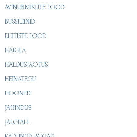
AVINURMIKUTE LOOD
BUSSILIINID
EHITISTE LOOD
HAIGLA
HALDUSJAOTUS
HEINATEGU
HOONED
JAHINDUS
JALGPALL
KADUNUD PAIGAD