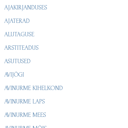
AJAKIRJANDUSES
AJATERAD
ALUTAGUSE
ARSTITEADUS
ASUTUSED
AVIJÕGI
AVINURME KIHELKOND
AVINURME LAPS
AVINURME MEES