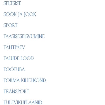
SELTSIST
SÖÖK JA JOOK
SPORT
TAASISESEISVUMINE
TÄHTPÄEV
TALUDE LOOD
TÖÖTUBA
TORMA KIHELKOND
TRANSPORT
TULEVIKUPLAANID