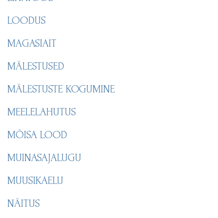
LOODUS
MAGASIAIT
MÄLESTUSED
MÄLESTUSTE KOGUMINE
MEELELAHUTUS
MÕISA LOOD
MUINASAJALUGU
MUUSIKAELU
NÄITUS