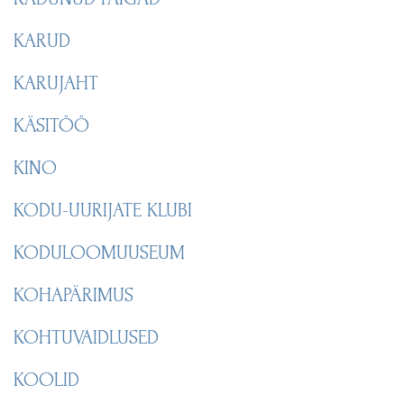
KARUD
KARUJAHT
KÄSITÖÖ
KINO
KODU-UURIJATE KLUBI
KODULOOMUUSEUM
KOHAPÄRIMUS
KOHTUVAIDLUSED
KOOLID