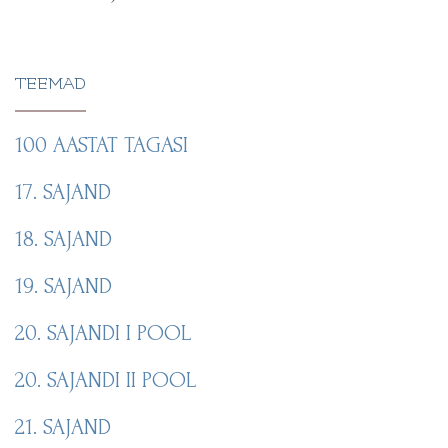
TEEMAD
100 AASTAT TAGASI
17. SAJAND
18. SAJAND
19. SAJAND
20. SAJANDI I POOL
20. SAJANDI II POOL
21. SAJAND