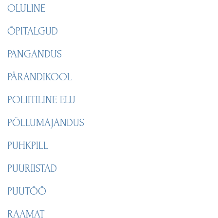
OLULINE
ÕPITALGUD
PANGANDUS
PÄRANDIKOOL
POLIITILINE ELU
PÕLLUMAJANDUS
PUHKPILL
PUURIISTAD
PUUTÖÖ
RAAMAT