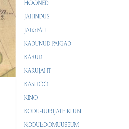
HOONED
JAHINDUS
JALGPALL
KADUNUD PAIGAD
KARUD
KARUJAHT
KÄSITÖÖ
KINO
KODU-UURIJATE KLUBI
KODULOOMUUSEUM