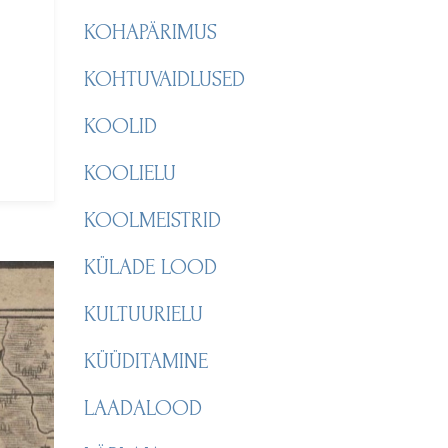
KOHAPÄRIMUS
KOHTUVAIDLUSED
KOOLID
KOOLIELU
KOOLMEISTRID
KÜLADE LOOD
KULTUURIELU
KÜÜDITAMINE
LAADALOOD