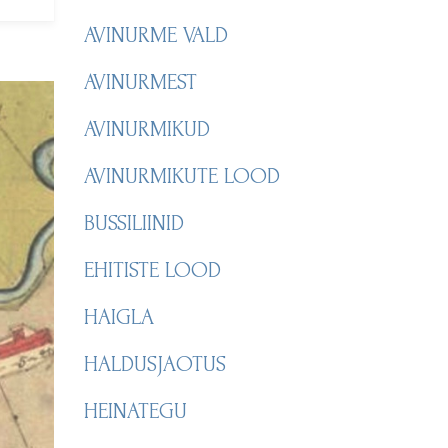
AVINURME VALD
AVINURMEST
AVINURMIKUD
AVINURMIKUTE LOOD
BUSSILIINID
EHITISTE LOOD
HAIGLA
HALDUSJAOTUS
HEINATEGU