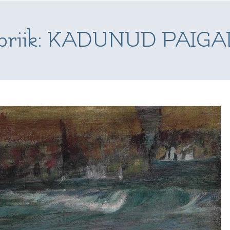
riik:
KADUNUD PAIGA