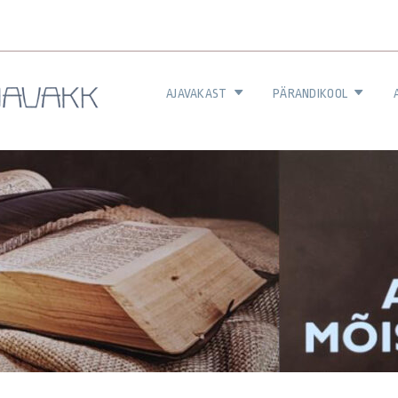
AJAVAKAST
PÄRANDIKOOL