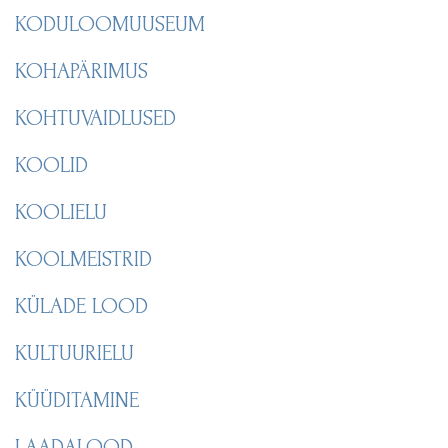
KODULOOMUUSEUM
KOHAPÄRIMUS
KOHTUVAIDLUSED
KOOLID
KOOLIELU
KOOLMEISTRID
KÜLADE LOOD
KULTUURIELU
KÜÜDITAMINE
LAADALOOD