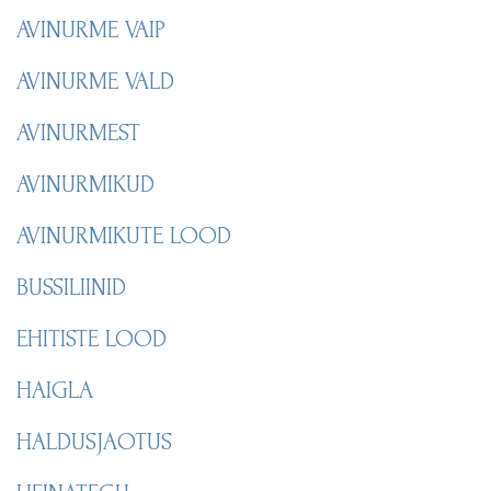
AVINURME VAIP
AVINURME VALD
AVINURMEST
AVINURMIKUD
AVINURMIKUTE LOOD
BUSSILIINID
EHITISTE LOOD
HAIGLA
HALDUSJAOTUS