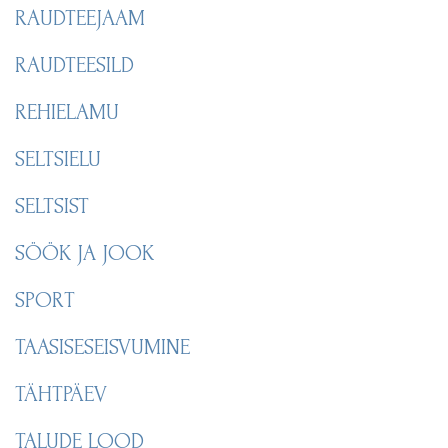
RAUDTEEJAAM
RAUDTEESILD
REHIELAMU
SELTSIELU
SELTSIST
SÖÖK JA JOOK
SPORT
TAASISESEISVUMINE
TÄHTPÄEV
TALUDE LOOD