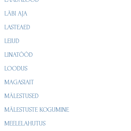
LÄBI AJA
LASTEAED
LEIUD
LINATÖÖD
LOODUS
MAGASIAIT
MÄLESTUSED
MÄLESTUSTE KOGUMINE
MEELELAHUTUS