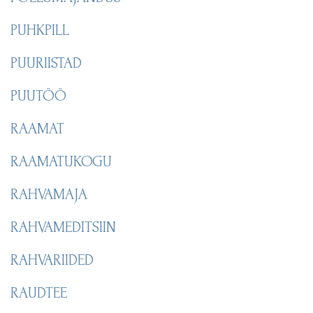
PUHKPILL
PUURIISTAD
PUUTÖÖ
RAAMAT
RAAMATUKOGU
RAHVAMAJA
RAHVAMEDITSIIN
RAHVARIIDED
RAUDTEE