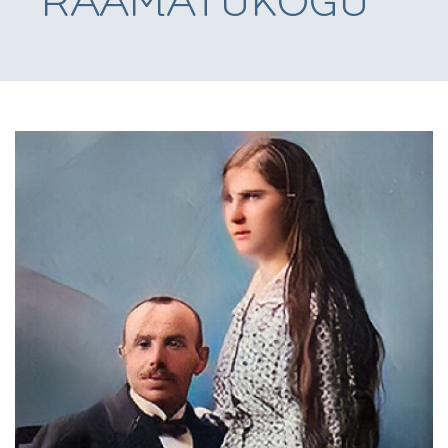
RAAMATUKOGU