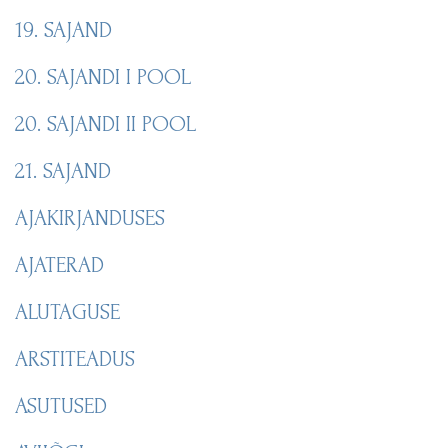
19. SAJAND
20. SAJANDI I POOL
20. SAJANDI II POOL
21. SAJAND
AJAKIRJANDUSES
AJATERAD
ALUTAGUSE
ARSTITEADUS
ASUTUSED