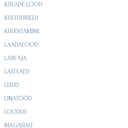
KÜLADE LOOD
KULTUURIELU
KÜÜDITAMINE
LAADALOOD
LÄBI AJA
LASTEAED
LEIUD
LINATÖÖD
LOODUS
MAGASIAIT