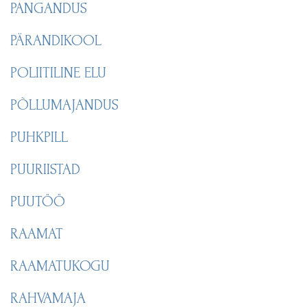
PANGANDUS
PÄRANDIKOOL
POLIITILINE ELU
PÕLLUMAJANDUS
PUHKPILL
PUURIISTAD
PUUTÖÖ
RAAMAT
RAAMATUKOGU
RAHVAMAJA