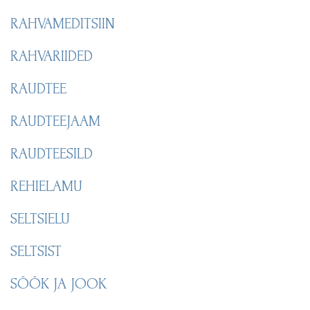
RAHVAMEDITSIIN
RAHVARIIDED
RAUDTEE
RAUDTEEJAAM
RAUDTEESILD
REHIELAMU
SELTSIELU
SELTSIST
SÖÖK JA JOOK