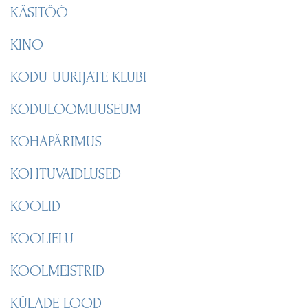
KÄSITÖÖ
KINO
KODU-UURIJATE KLUBI
KODULOOMUUSEUM
KOHAPÄRIMUS
KOHTUVAIDLUSED
KOOLID
KOOLIELU
KOOLMEISTRID
KÜLADE LOOD