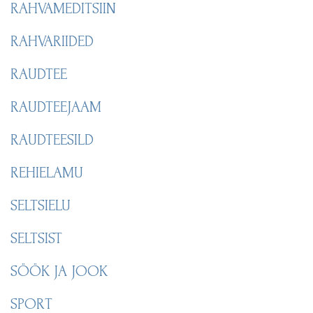
RAHVAMEDITSIIN
RAHVARIIDED
RAUDTEE
RAUDTEEJAAM
RAUDTEESILD
REHIELAMU
SELTSIELU
SELTSIST
SÖÖK JA JOOK
SPORT