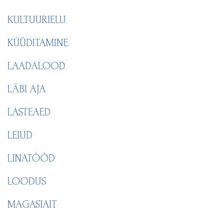
KULTUURIELU
KÜÜDITAMINE
LAADALOOD
LÄBI AJA
LASTEAED
LEIUD
LINATÖÖD
LOODUS
MAGASIAIT