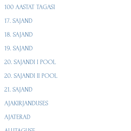
100 AASTAT TAGASI
17. SAJAND
18. SAJAND
19. SAJAND
20. SAJANDI I POOL
20. SAJANDI II POOL
21. SAJAND
AJAKIRJANDUSES
AJATERAD
ALUTAGUSE