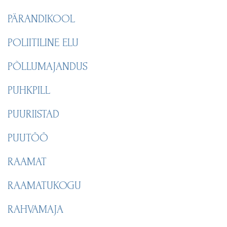
PÄRANDIKOOL
POLIITILINE ELU
PÕLLUMAJANDUS
PUHKPILL
PUURIISTAD
PUUTÖÖ
RAAMAT
RAAMATUKOGU
RAHVAMAJA