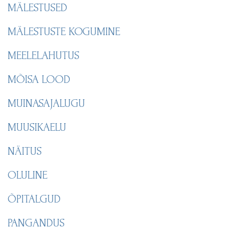
MÄLESTUSED
MÄLESTUSTE KOGUMINE
MEELELAHUTUS
MÕISA LOOD
MUINASAJALUGU
MUUSIKAELU
NÄITUS
OLULINE
ÕPITALGUD
PANGANDUS