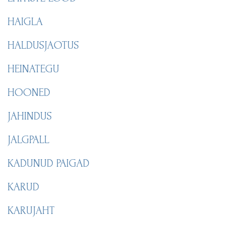
HAIGLA
HALDUSJAOTUS
HEINATEGU
HOONED
JAHINDUS
JALGPALL
KADUNUD PAIGAD
KARUD
KARUJAHT