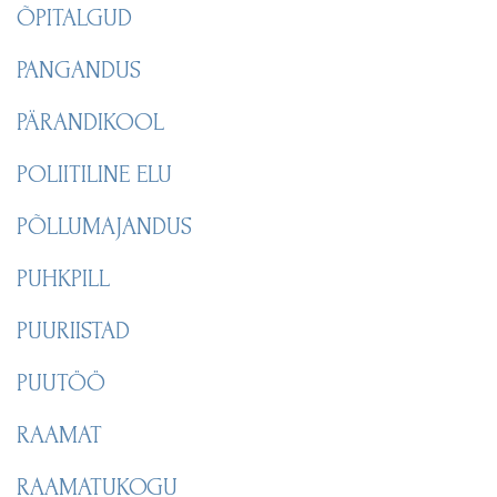
ÕPITALGUD
PANGANDUS
PÄRANDIKOOL
POLIITILINE ELU
PÕLLUMAJANDUS
PUHKPILL
PUURIISTAD
PUUTÖÖ
RAAMAT
RAAMATUKOGU