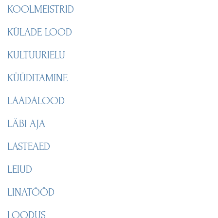
KOOLMEISTRID
KÜLADE LOOD
KULTUURIELU
KÜÜDITAMINE
LAADALOOD
LÄBI AJA
LASTEAED
LEIUD
LINATÖÖD
LOODUS