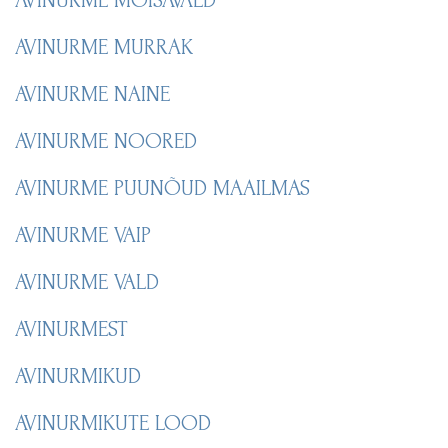
AVINURME MURRAK
AVINURME NAINE
AVINURME NOORED
AVINURME PUUNÕUD MAAILMAS
AVINURME VAIP
AVINURME VALD
AVINURMEST
AVINURMIKUD
AVINURMIKUTE LOOD