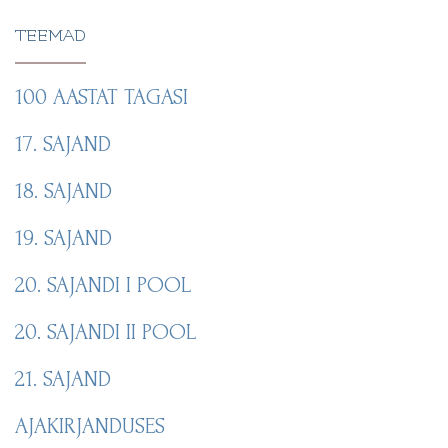
TEEMAD
100 AASTAT TAGASI
17. SAJAND
18. SAJAND
19. SAJAND
20. SAJANDI I POOL
20. SAJANDI II POOL
21. SAJAND
AJAKIRJANDUSES