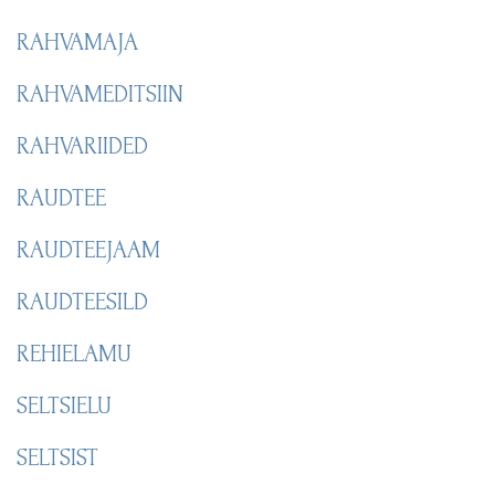
RAHVAMAJA
RAHVAMEDITSIIN
RAHVARIIDED
RAUDTEE
RAUDTEEJAAM
RAUDTEESILD
REHIELAMU
SELTSIELU
SELTSIST