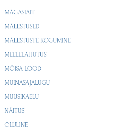
MAGASIAIT
MÄLESTUSED
MÄLESTUSTE KOGUMINE
MEELELAHUTUS
MÕISA LOOD
MUINASAJALUGU
MUUSIKAELU
NÄITUS
OLULINE