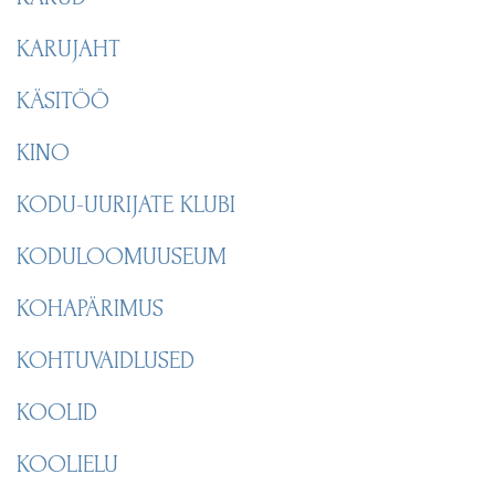
KARUJAHT
KÄSITÖÖ
KINO
KODU-UURIJATE KLUBI
KODULOOMUUSEUM
KOHAPÄRIMUS
KOHTUVAIDLUSED
KOOLID
KOOLIELU