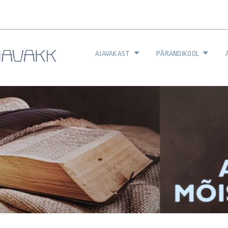
AJAVAKAST
PÄRANDIKOOL