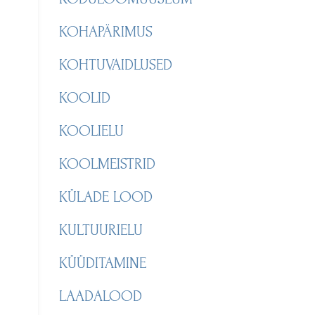
KOHAPÄRIMUS
KOHTUVAIDLUSED
KOOLID
KOOLIELU
KOOLMEISTRID
KÜLADE LOOD
KULTUURIELU
KÜÜDITAMINE
LAADALOOD