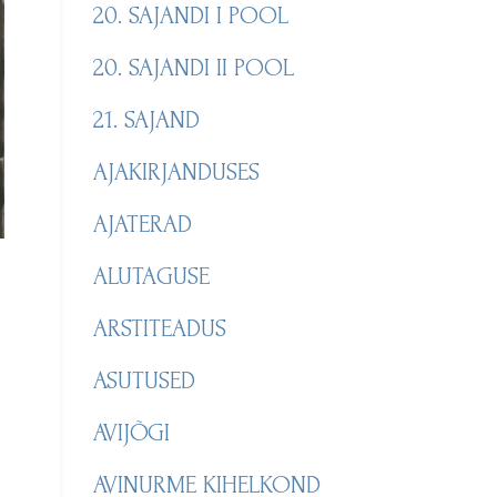
20. SAJANDI I POOL
20. SAJANDI II POOL
21. SAJAND
AJAKIRJANDUSES
AJATERAD
ALUTAGUSE
ARSTITEADUS
ASUTUSED
AVIJÕGI
AVINURME KIHELKOND