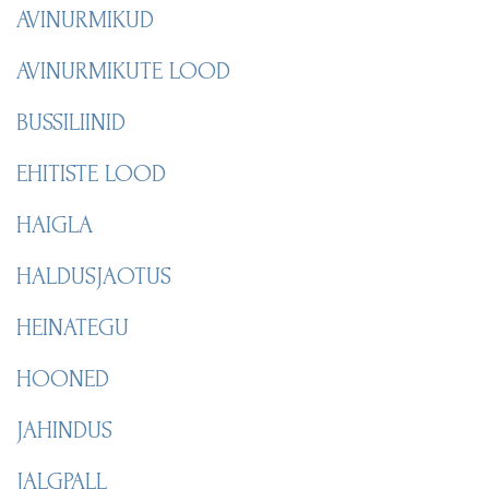
AVINURMIKUD
AVINURMIKUTE LOOD
BUSSILIINID
EHITISTE LOOD
HAIGLA
HALDUSJAOTUS
HEINATEGU
HOONED
JAHINDUS
JALGPALL