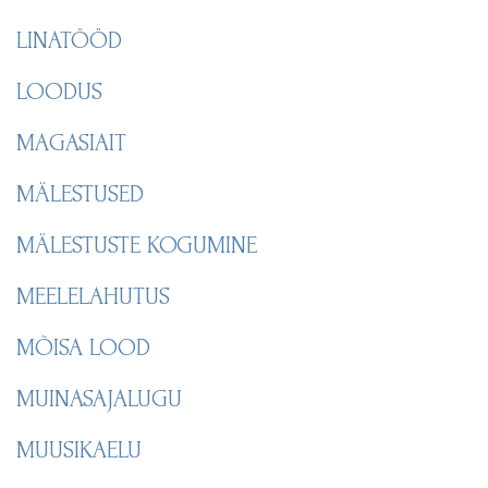
LINATÖÖD
LOODUS
MAGASIAIT
MÄLESTUSED
MÄLESTUSTE KOGUMINE
MEELELAHUTUS
MÕISA LOOD
MUINASAJALUGU
MUUSIKAELU