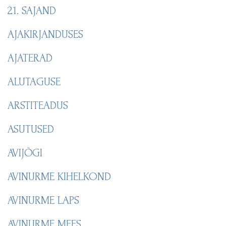
21. SAJAND
AJAKIRJANDUSES
AJATERAD
ALUTAGUSE
ARSTITEADUS
ASUTUSED
AVIJÕGI
AVINURME KIHELKOND
AVINURME LAPS
AVINURME MEES