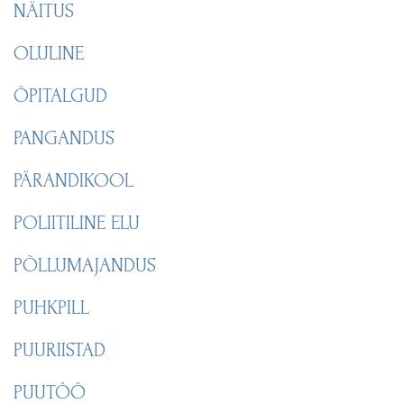
NÄITUS
OLULINE
ÕPITALGUD
PANGANDUS
PÄRANDIKOOL
POLIITILINE ELU
PÕLLUMAJANDUS
PUHKPILL
PUURIISTAD
PUUTÖÖ