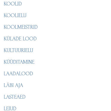
KOOLID
KOOLIELU
KOOLMEISTRID
KÜLADE LOOD
KULTUURIELU
KÜÜDITAMINE
LAADALOOD
LÄBI AJA
LASTEAED
LEIUD