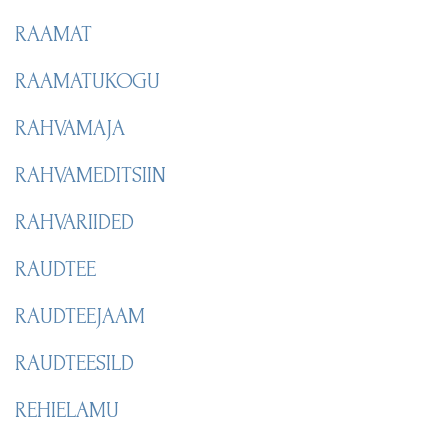
RAAMAT
RAAMATUKOGU
RAHVAMAJA
RAHVAMEDITSIIN
RAHVARIIDED
RAUDTEE
RAUDTEEJAAM
RAUDTEESILD
REHIELAMU