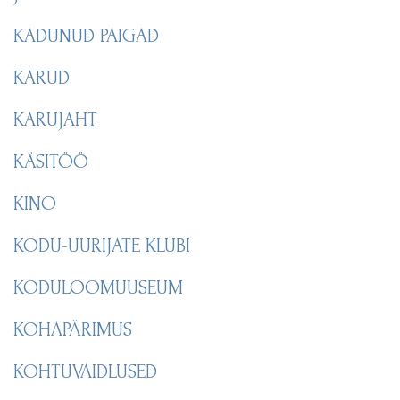
KADUNUD PAIGAD
KARUD
KARUJAHT
KÄSITÖÖ
KINO
KODU-UURIJATE KLUBI
KODULOOMUUSEUM
KOHAPÄRIMUS
KOHTUVAIDLUSED