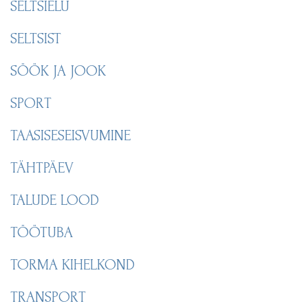
SELTSIELU
SELTSIST
SÖÖK JA JOOK
SPORT
TAASISESEISVUMINE
TÄHTPÄEV
TALUDE LOOD
TÖÖTUBA
TORMA KIHELKOND
TRANSPORT