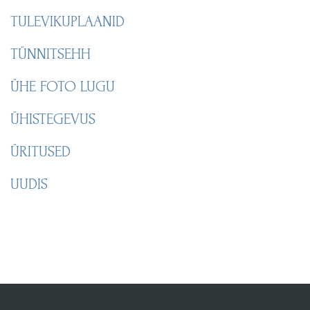
TULEVIKUPLAANID
TÜNNITSEHH
ÜHE FOTO LUGU
ÜHISTEGEVUS
ÜRITUSED
UUDIS