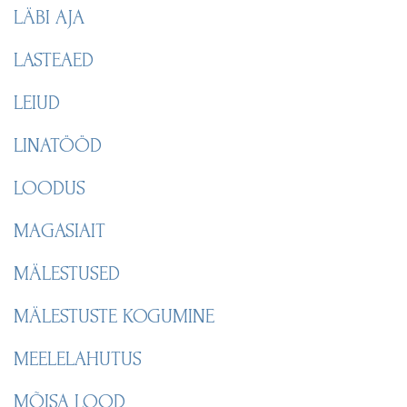
LÄBI AJA
LASTEAED
LEIUD
LINATÖÖD
LOODUS
MAGASIAIT
MÄLESTUSED
MÄLESTUSTE KOGUMINE
MEELELAHUTUS
MÕISA LOOD