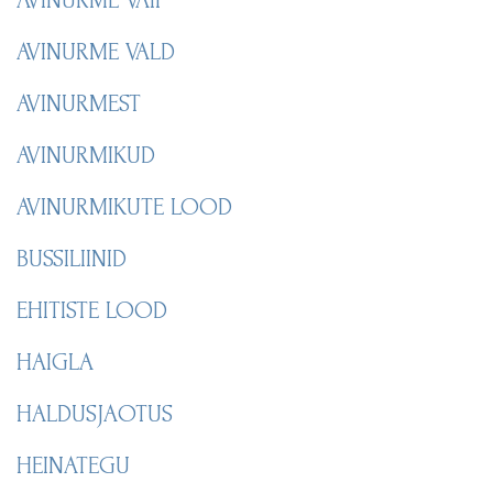
AVINURME VALD
AVINURMEST
AVINURMIKUD
AVINURMIKUTE LOOD
BUSSILIINID
EHITISTE LOOD
HAIGLA
HALDUSJAOTUS
HEINATEGU