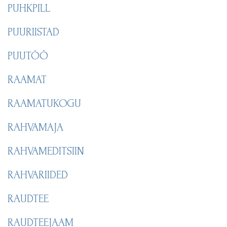
PUHKPILL
PUURIISTAD
PUUTÖÖ
RAAMAT
RAAMATUKOGU
RAHVAMAJA
RAHVAMEDITSIIN
RAHVARIIDED
RAUDTEE
RAUDTEEJAAM