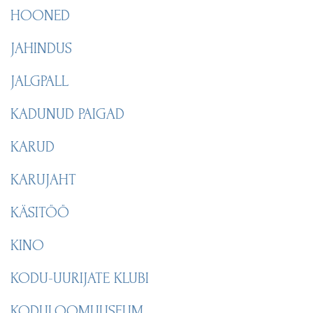
HOONED
JAHINDUS
JALGPALL
KADUNUD PAIGAD
KARUD
KARUJAHT
KÄSITÖÖ
KINO
KODU-UURIJATE KLUBI
KODULOOMUUSEUM