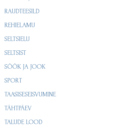
RAUDTEESILD
REHIELAMU
SELTSIELU
SELTSIST
SÖÖK JA JOOK
SPORT
TAASISESEISVUMINE
TÄHTPÄEV
TALUDE LOOD