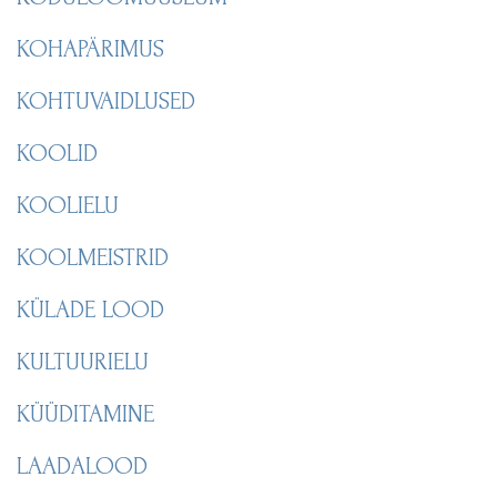
KOHAPÄRIMUS
KOHTUVAIDLUSED
KOOLID
KOOLIELU
KOOLMEISTRID
KÜLADE LOOD
KULTUURIELU
KÜÜDITAMINE
LAADALOOD