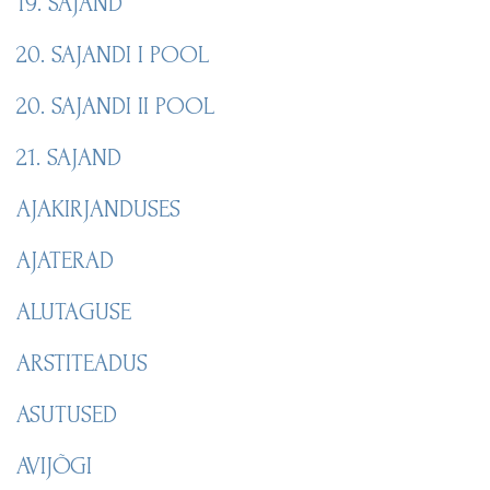
19. SAJAND
20. SAJANDI I POOL
20. SAJANDI II POOL
21. SAJAND
AJAKIRJANDUSES
AJATERAD
ALUTAGUSE
ARSTITEADUS
ASUTUSED
AVIJÕGI