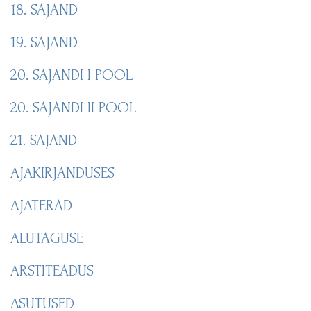
18. SAJAND
19. SAJAND
20. SAJANDI I POOL
20. SAJANDI II POOL
21. SAJAND
AJAKIRJANDUSES
AJATERAD
ALUTAGUSE
ARSTITEADUS
ASUTUSED