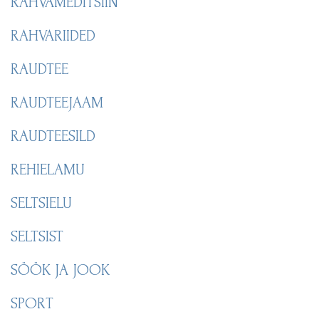
RAHVAMEDITSIIN
RAHVARIIDED
RAUDTEE
RAUDTEEJAAM
RAUDTEESILD
REHIELAMU
SELTSIELU
SELTSIST
SÖÖK JA JOOK
SPORT