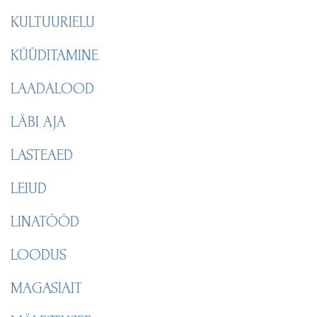
KULTUURIELU
KÜÜDITAMINE
LAADALOOD
LÄBI AJA
LASTEAED
LEIUD
LINATÖÖD
LOODUS
MAGASIAIT