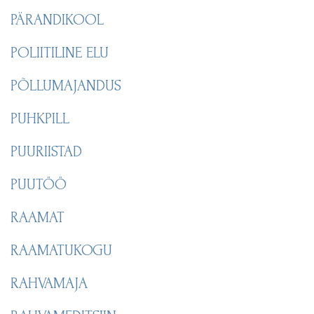
PÄRANDIKOOL
POLIITILINE ELU
PÕLLUMAJANDUS
PUHKPILL
PUURIISTAD
PUUTÖÖ
RAAMAT
RAAMATUKOGU
RAHVAMAJA