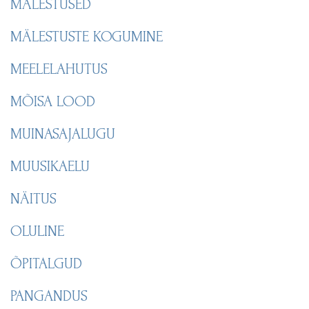
MÄLESTUSED
MÄLESTUSTE KOGUMINE
MEELELAHUTUS
MÕISA LOOD
MUINASAJALUGU
MUUSIKAELU
NÄITUS
OLULINE
ÕPITALGUD
PANGANDUS