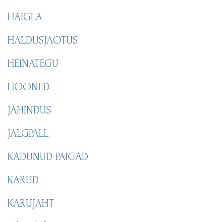
HAIGLA
HALDUSJAOTUS
HEINATEGU
HOONED
JAHINDUS
JALGPALL
KADUNUD PAIGAD
KARUD
KARUJAHT