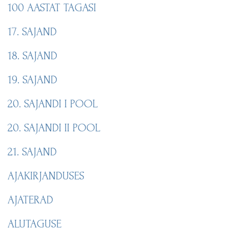
100 AASTAT TAGASI
17. SAJAND
18. SAJAND
19. SAJAND
20. SAJANDI I POOL
20. SAJANDI II POOL
21. SAJAND
AJAKIRJANDUSES
AJATERAD
ALUTAGUSE