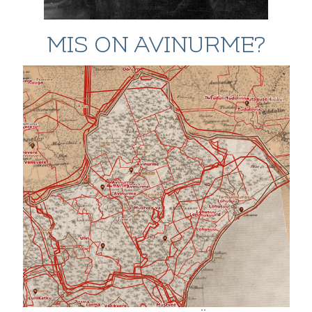
MIS ON AVINURME?