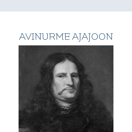
AVINURME AJAJOON