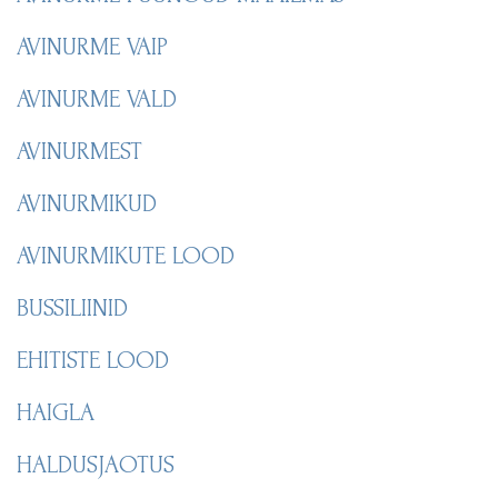
AVINURME VAIP
AVINURME VALD
AVINURMEST
AVINURMIKUD
AVINURMIKUTE LOOD
BUSSILIINID
EHITISTE LOOD
HAIGLA
HALDUSJAOTUS