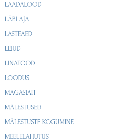
LAADALOOD
LÄBI AJA
LASTEAED
LEIUD
LINATÖÖD
LOODUS
MAGASIAIT
MÄLESTUSED
MÄLESTUSTE KOGUMINE
MEELELAHUTUS