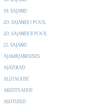
19. SAJAND
20. SAJANDI I POOL
20. SAJANDI II POOL
21. SAJAND
AJAKIRJANDUSES
AJATERAD
ALUTAGUSE
ARSTITEADUS
ASUTUSED