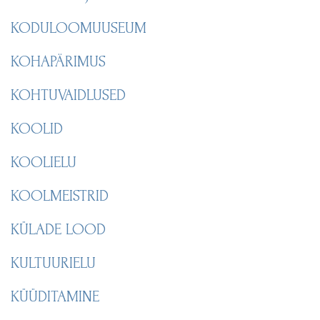
KODULOOMUUSEUM
KOHAPÄRIMUS
KOHTUVAIDLUSED
KOOLID
KOOLIELU
KOOLMEISTRID
KÜLADE LOOD
KULTUURIELU
KÜÜDITAMINE