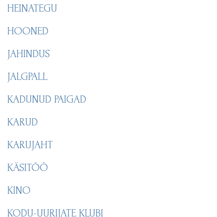
HEINATEGU
HOONED
JAHINDUS
JALGPALL
KADUNUD PAIGAD
KARUD
KARUJAHT
KÄSITÖÖ
KINO
KODU-UURIJATE KLUBI