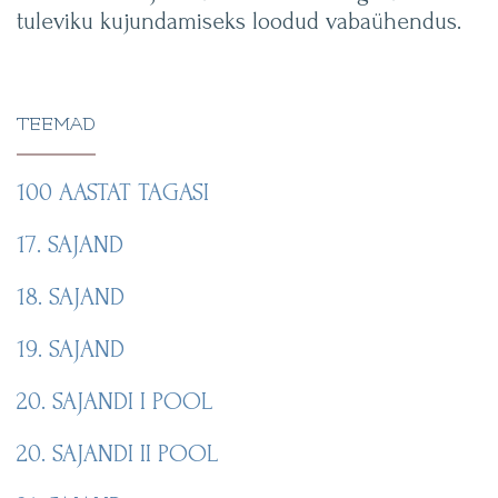
tuleviku kujundamiseks loodud vabaühendus.
TEEMAD
100 AASTAT TAGASI
17. SAJAND
18. SAJAND
19. SAJAND
20. SAJANDI I POOL
20. SAJANDI II POOL