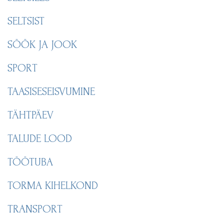
SELTSIST
SÖÖK JA JOOK
SPORT
TAASISESEISVUMINE
TÄHTPÄEV
TALUDE LOOD
TÖÖTUBA
TORMA KIHELKOND
TRANSPORT