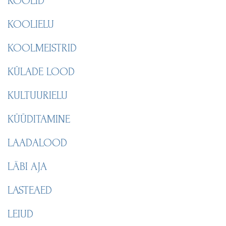
KOOLID
KOOLIELU
KOOLMEISTRID
KÜLADE LOOD
KULTUURIELU
KÜÜDITAMINE
LAADALOOD
LÄBI AJA
LASTEAED
LEIUD