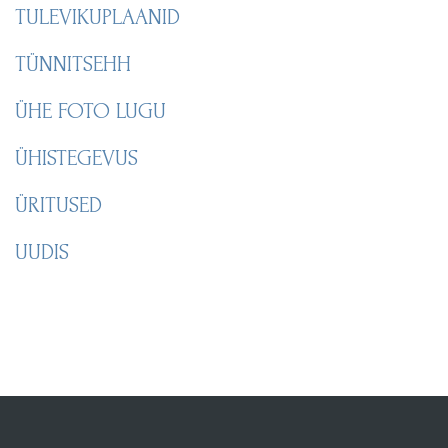
TULEVIKUPLAANID
TÜNNITSEHH
ÜHE FOTO LUGU
ÜHISTEGEVUS
ÜRITUSED
UUDIS