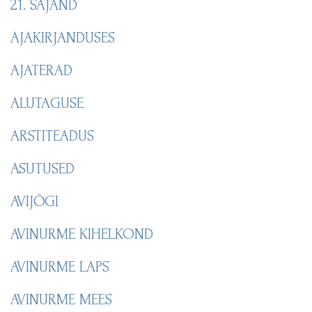
21. SAJAND
AJAKIRJANDUSES
AJATERAD
ALUTAGUSE
ARSTITEADUS
ASUTUSED
AVIJÕGI
AVINURME KIHELKOND
AVINURME LAPS
AVINURME MEES