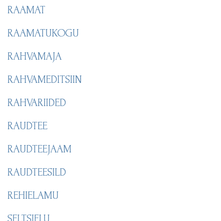
RAAMAT
RAAMATUKOGU
RAHVAMAJA
RAHVAMEDITSIIN
RAHVARIIDED
RAUDTEE
RAUDTEEJAAM
RAUDTEESILD
REHIELAMU
SELTSIELU