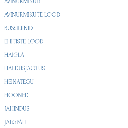
AVINURMIKUD
AVINURMIKUTE LOOD
BUSSILIINID
EHITISTE LOOD
HAIGLA
HALDUSJAOTUS
HEINATEGU
HOONED
JAHINDUS
JALGPALL