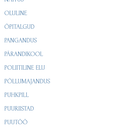
OLULINE
ÕPITALGUD
PANGANDUS
PÄRANDIKOOL
POLIITILINE ELU
PÕLLUMAJANDUS
PUHKPILL
PUURIISTAD
PUUTÖÖ