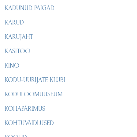
KADUNUD PAIGAD
KARUD
KARUJAHT
KÄSITÖÖ
KINO
KODU-UURIJATE KLUBI
KODULOOMUUSEUM
KOHAPÄRIMUS
KOHTUVAIDLUSED