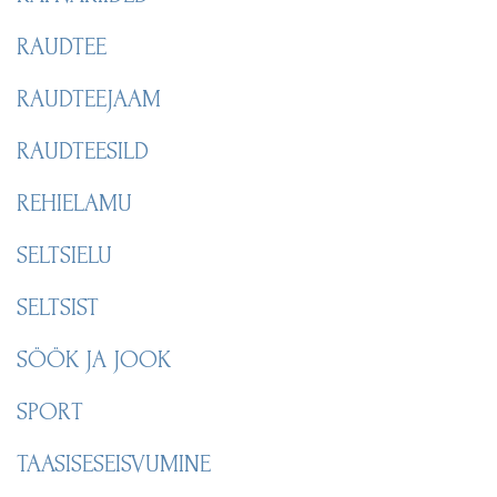
RAUDTEE
RAUDTEEJAAM
RAUDTEESILD
REHIELAMU
SELTSIELU
SELTSIST
SÖÖK JA JOOK
SPORT
TAASISESEISVUMINE