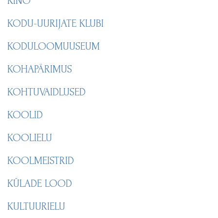
KINO
KODU-UURIJATE KLUBI
KODULOOMUUSEUM
KOHAPÄRIMUS
KOHTUVAIDLUSED
KOOLID
KOOLIELU
KOOLMEISTRID
KÜLADE LOOD
KULTUURIELU