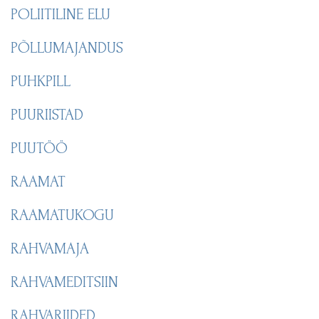
POLIITILINE ELU
PÕLLUMAJANDUS
PUHKPILL
PUURIISTAD
PUUTÖÖ
RAAMAT
RAAMATUKOGU
RAHVAMAJA
RAHVAMEDITSIIN
RAHVARIIDED