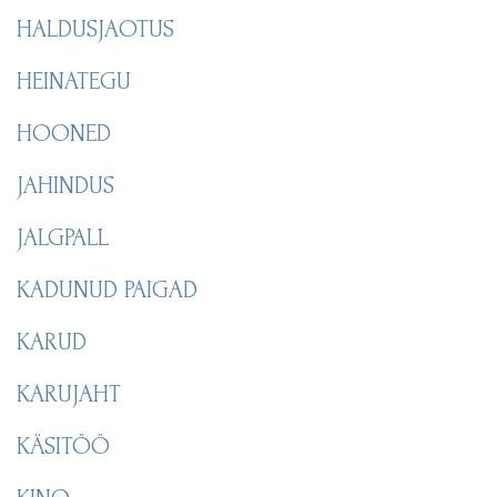
HALDUSJAOTUS
HEINATEGU
HOONED
JAHINDUS
JALGPALL
KADUNUD PAIGAD
KARUD
KARUJAHT
KÄSITÖÖ