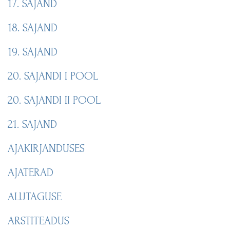
17. SAJAND
18. SAJAND
19. SAJAND
20. SAJANDI I POOL
20. SAJANDI II POOL
21. SAJAND
AJAKIRJANDUSES
AJATERAD
ALUTAGUSE
ARSTITEADUS