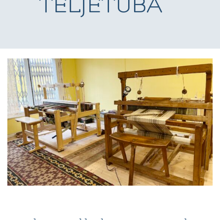
TELJETUBA