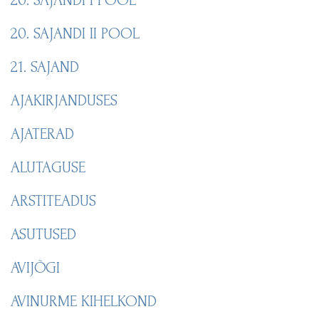
20. SAJANDI II POOL
21. SAJAND
AJAKIRJANDUSES
AJATERAD
ALUTAGUSE
ARSTITEADUS
ASUTUSED
AVIJÕGI
AVINURME KIHELKOND