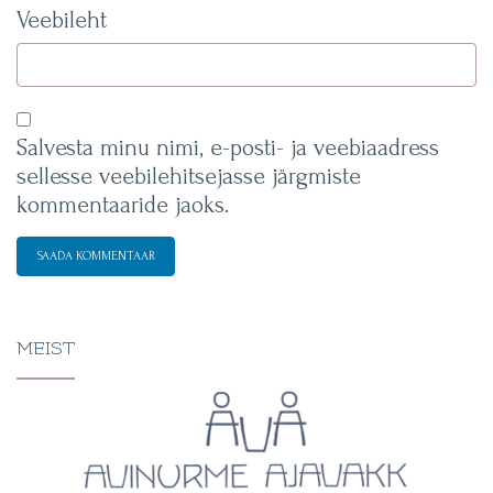
Veebileht
Salvesta minu nimi, e-posti- ja veebiaadress
sellesse veebilehitsejasse järgmiste
kommentaaride jaoks.
MEIST