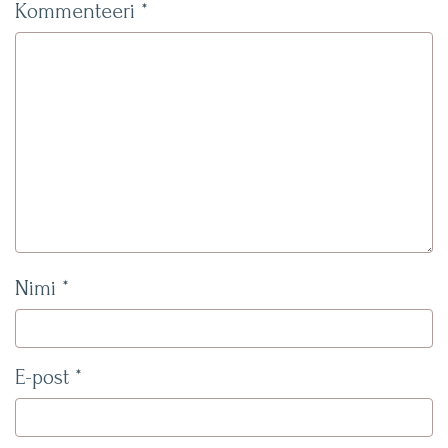
Kommenteeri
*
Nimi
*
E-post
*