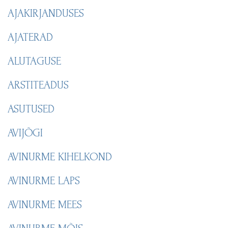
AJAKIRJANDUSES
AJATERAD
ALUTAGUSE
ARSTITEADUS
ASUTUSED
AVIJÕGI
AVINURME KIHELKOND
AVINURME LAPS
AVINURME MEES