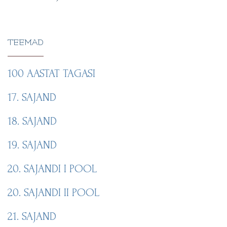
TEEMAD
100 AASTAT TAGASI
17. SAJAND
18. SAJAND
19. SAJAND
20. SAJANDI I POOL
20. SAJANDI II POOL
21. SAJAND