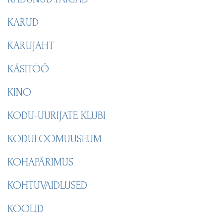
KARUD
KARUJAHT
KÄSITÖÖ
KINO
KODU-UURIJATE KLUBI
KODULOOMUUSEUM
KOHAPÄRIMUS
KOHTUVAIDLUSED
KOOLID