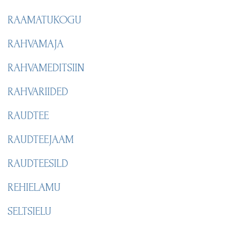
RAAMATUKOGU
RAHVAMAJA
RAHVAMEDITSIIN
RAHVARIIDED
RAUDTEE
RAUDTEEJAAM
RAUDTEESILD
REHIELAMU
SELTSIELU