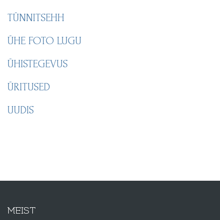
TÜNNITSEHH
ÜHE FOTO LUGU
ÜHISTEGEVUS
ÜRITUSED
UUDIS
MEIST