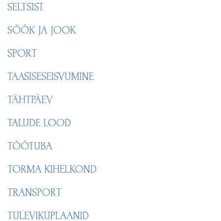
SELTSIST
SÖÖK JA JOOK
SPORT
TAASISESEISVUMINE
TÄHTPÄEV
TALUDE LOOD
TÖÖTUBA
TORMA KIHELKOND
TRANSPORT
TULEVIKUPLAANID