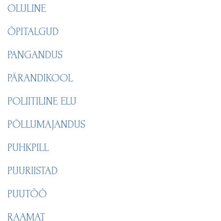
OLULINE
ÕPITALGUD
PANGANDUS
PÄRANDIKOOL
POLIITILINE ELU
PÕLLUMAJANDUS
PUHKPILL
PUURIISTAD
PUUTÖÖ
RAAMAT