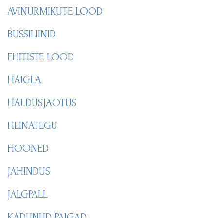
AVINURMIKUTE LOOD
BUSSILIINID
EHITISTE LOOD
HAIGLA
HALDUSJAOTUS
HEINATEGU
HOONED
JAHINDUS
JALGPALL
KADUNUD PAIGAD