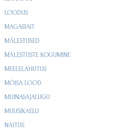
LOODUS
MAGASIAIT
MÄLESTUSED
MÄLESTUSTE KOGUMINE
MEELELAHUTUS
MÕISA LOOD
MUINASAJALUGU
MUUSIKAELU
NÄITUS