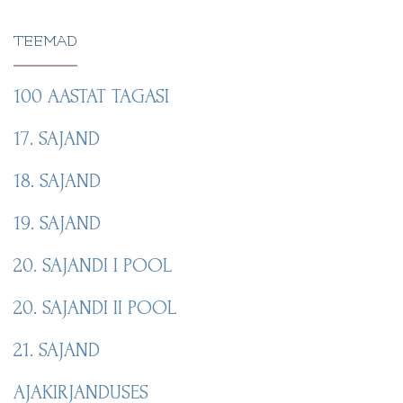
TEEMAD
100 AASTAT TAGASI
17. SAJAND
18. SAJAND
19. SAJAND
20. SAJANDI I POOL
20. SAJANDI II POOL
21. SAJAND
AJAKIRJANDUSES