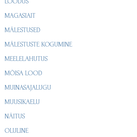
LOODUS
MAGASIAIT
MÄLESTUSED
MÄLESTUSTE KOGUMINE
MEELELAHUTUS
MÕISA LOOD
MUINASAJALUGU
MUUSIKAELU
NÄITUS
OLULINE