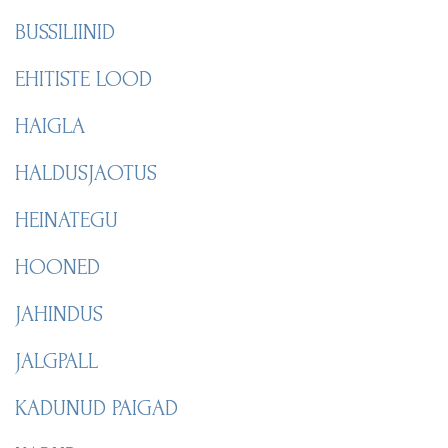
BUSSILIINID
EHITISTE LOOD
HAIGLA
HALDUSJAOTUS
HEINATEGU
HOONED
JAHINDUS
JALGPALL
KADUNUD PAIGAD