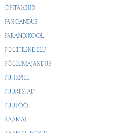
ÕPITALGUD
PANGANDUS
PÄRANDIKOOL
POLIITILINE ELU
PÕLLUMAJANDUS
PUHKPILL
PUURIISTAD
PUUTÖÖ
RAAMAT