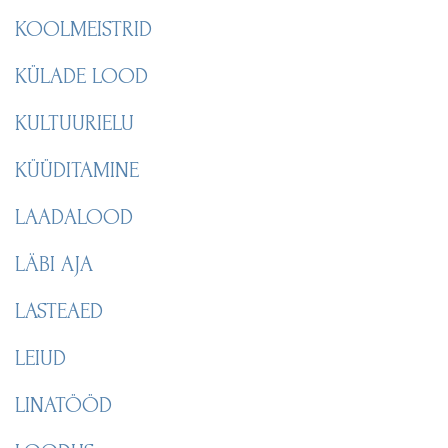
KOOLMEISTRID
KÜLADE LOOD
KULTUURIELU
KÜÜDITAMINE
LAADALOOD
LÄBI AJA
LASTEAED
LEIUD
LINATÖÖD