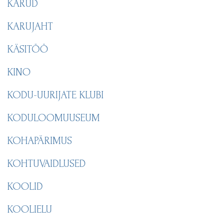
KARUD
KARUJAHT
KÄSITÖÖ
KINO
KODU-UURIJATE KLUBI
KODULOOMUUSEUM
KOHAPÄRIMUS
KOHTUVAIDLUSED
KOOLID
KOOLIELU