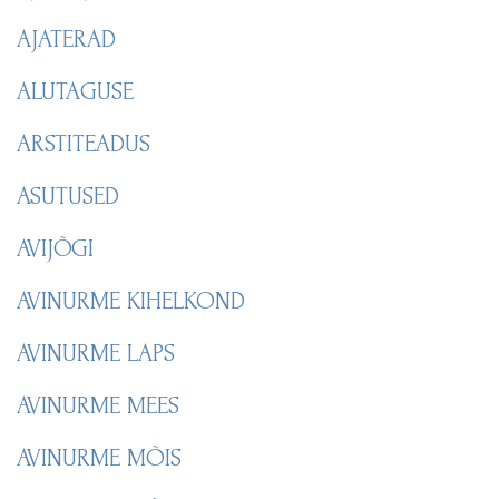
AJATERAD
ALUTAGUSE
ARSTITEADUS
ASUTUSED
AVIJÕGI
AVINURME KIHELKOND
AVINURME LAPS
AVINURME MEES
AVINURME MÕIS