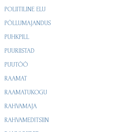
POLIITILINE ELU
PÕLLUMAJANDUS
PUHKPILL
PUURIISTAD
PUUTÖÖ
RAAMAT
RAAMATUKOGU
RAHVAMAJA
RAHVAMEDITSIIN