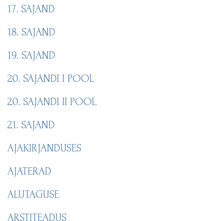
17. SAJAND
18. SAJAND
19. SAJAND
20. SAJANDI I POOL
20. SAJANDI II POOL
21. SAJAND
AJAKIRJANDUSES
AJATERAD
ALUTAGUSE
ARSTITEADUS