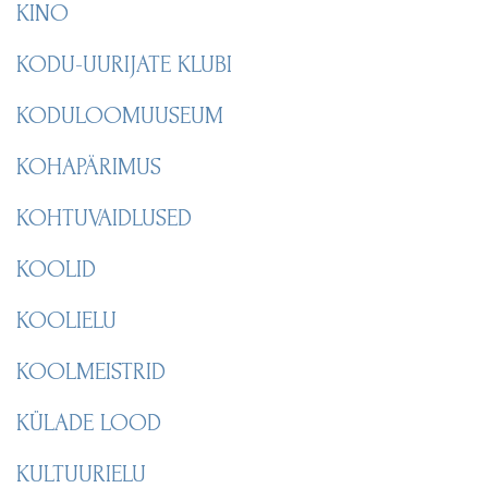
KINO
KODU-UURIJATE KLUBI
KODULOOMUUSEUM
KOHAPÄRIMUS
KOHTUVAIDLUSED
KOOLID
KOOLIELU
KOOLMEISTRID
KÜLADE LOOD
KULTUURIELU