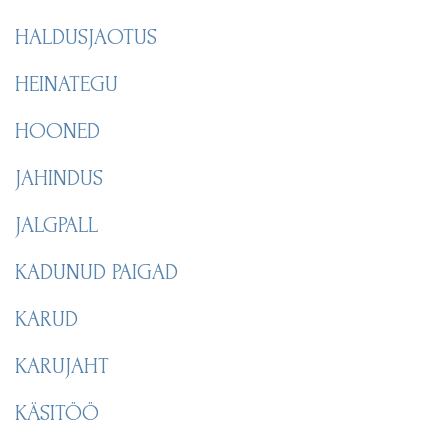
HALDUSJAOTUS
HEINATEGU
HOONED
JAHINDUS
JALGPALL
KADUNUD PAIGAD
KARUD
KARUJAHT
KÄSITÖÖ