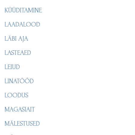
KÜÜDITAMINE
LAADALOOD
LÄBI AJA
LASTEAED
LEIUD
LINATÖÖD
LOODUS
MAGASIAIT
MÄLESTUSED