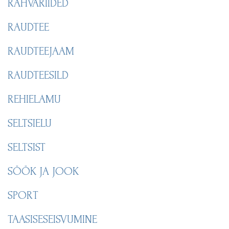
RAHVARIIDED
RAUDTEE
RAUDTEEJAAM
RAUDTEESILD
REHIELAMU
SELTSIELU
SELTSIST
SÖÖK JA JOOK
SPORT
TAASISESEISVUMINE