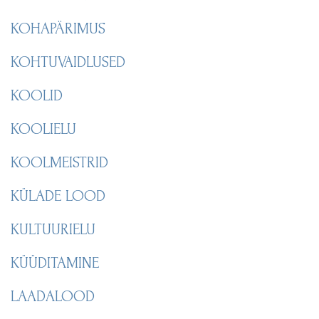
KOHAPÄRIMUS
KOHTUVAIDLUSED
KOOLID
KOOLIELU
KOOLMEISTRID
KÜLADE LOOD
KULTUURIELU
KÜÜDITAMINE
LAADALOOD