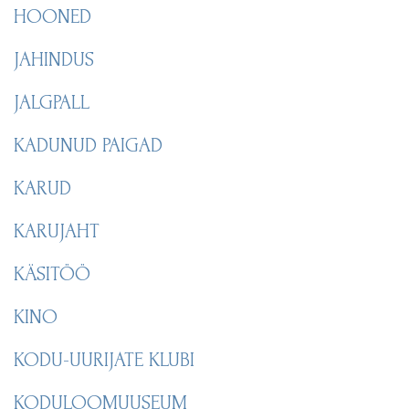
HOONED
JAHINDUS
JALGPALL
KADUNUD PAIGAD
KARUD
KARUJAHT
KÄSITÖÖ
KINO
KODU-UURIJATE KLUBI
KODULOOMUUSEUM