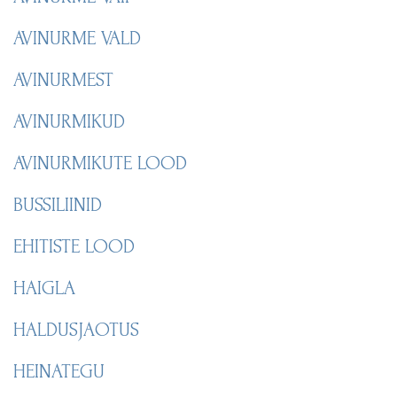
AVINURME VALD
AVINURMEST
AVINURMIKUD
AVINURMIKUTE LOOD
BUSSILIINID
EHITISTE LOOD
HAIGLA
HALDUSJAOTUS
HEINATEGU