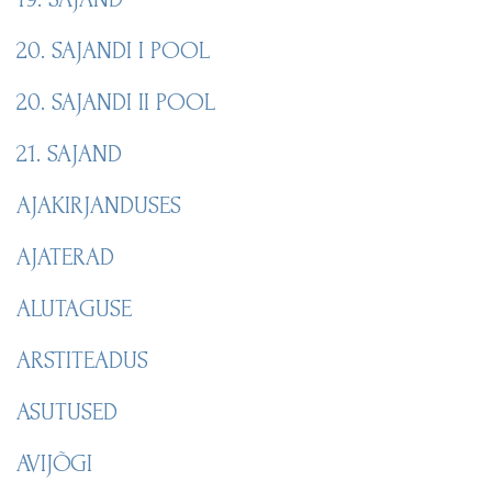
20. SAJANDI I POOL
20. SAJANDI II POOL
21. SAJAND
AJAKIRJANDUSES
AJATERAD
ALUTAGUSE
ARSTITEADUS
ASUTUSED
AVIJÕGI