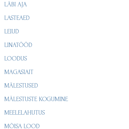
LÄBI AJA
LASTEAED
LEIUD
LINATÖÖD
LOODUS
MAGASIAIT
MÄLESTUSED
MÄLESTUSTE KOGUMINE
MEELELAHUTUS
MÕISA LOOD