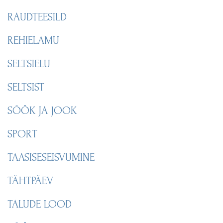
RAUDTEESILD
REHIELAMU
SELTSIELU
SELTSIST
SÖÖK JA JOOK
SPORT
TAASISESEISVUMINE
TÄHTPÄEV
TALUDE LOOD