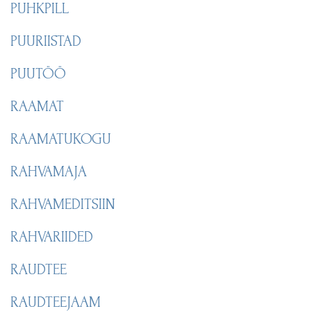
PUHKPILL
PUURIISTAD
PUUTÖÖ
RAAMAT
RAAMATUKOGU
RAHVAMAJA
RAHVAMEDITSIIN
RAHVARIIDED
RAUDTEE
RAUDTEEJAAM