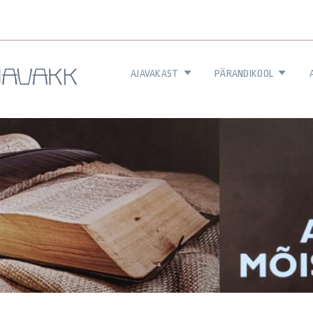
AJAVAKAST
PÄRANDIKOOL