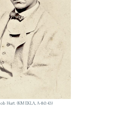
ob Hurt. (KM EKLA, A-80:43)