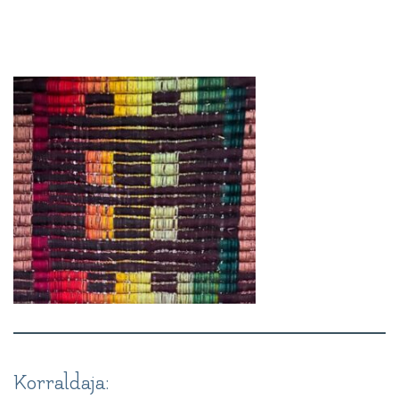
Korraldaja: