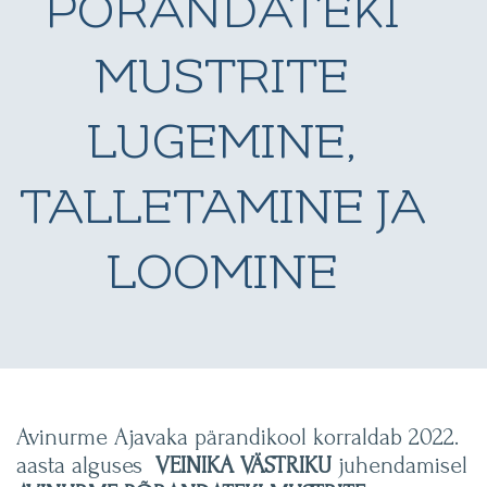
PÕRANDATEKI
MUSTRITE
LUGEMINE,
TALLETAMINE JA
LOOMINE
Avinurme Ajavaka pärandikool korraldab 2022.
aasta alguses
VEINIKA VÄSTRIKU
juhendamisel